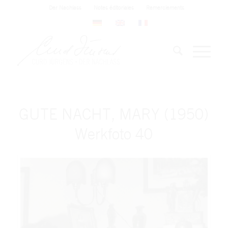
Der Nachlass
Notes éditoriales
Remerciements
GUTE NACHT, MARY (1950)
Werkfoto 40