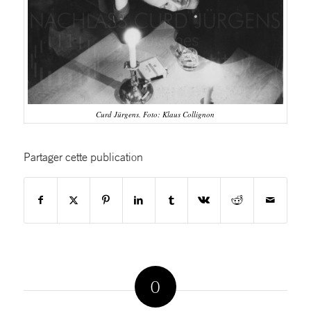
Curd Jürgens. Foto: Klaus Collignon
Partager cette publication
0