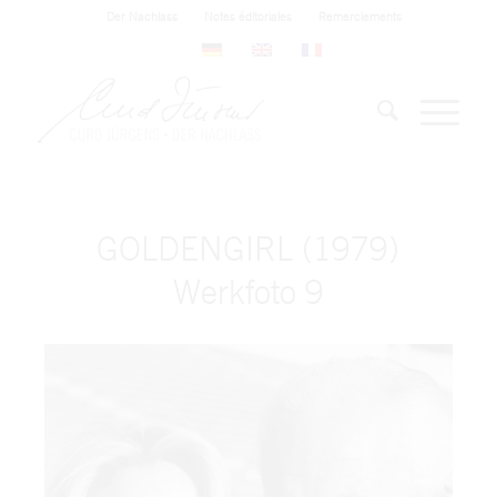
Der Nachlass
Notes éditoriales
Remerciements
GOLDENGIRL (1979)
Werkfoto 9