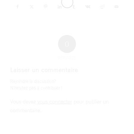
0
RÉPONSES
Laisser un commentaire
Rejoindre la discussion?
N’hésitez pas à contribuer !
Vous devez
vous connecter
pour publier un
commentaire.