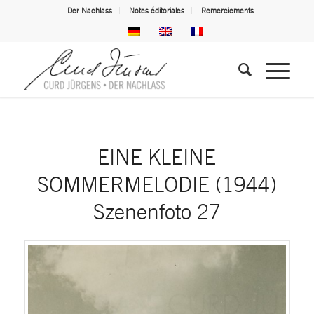
Der Nachlass
Notes éditoriales
Remerciements
EINE KLEINE
SOMMERMELODIE (1944)
Szenenfoto 27