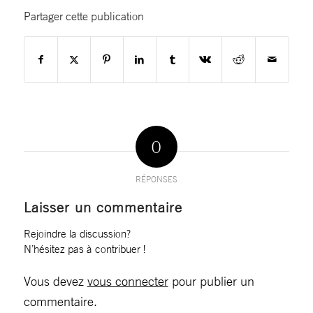
Partager cette publication
0
RÉPONSES
Laisser un commentaire
Rejoindre la discussion?
N’hésitez pas à contribuer !
Vous devez
vous connecter
pour publier un
commentaire.