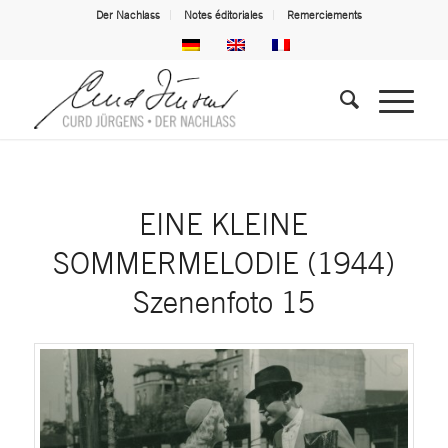
Der Nachlass
Notes éditoriales
Remerciements
EINE KLEINE
SOMMERMELODIE (1944)
Szenenfoto 15