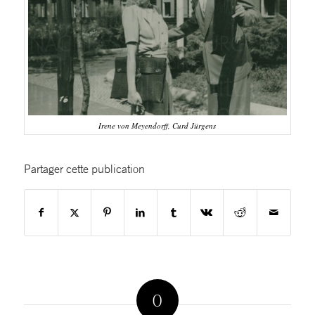
Irene von Meyendorff, Curd Jürgens
Partager cette publication
0