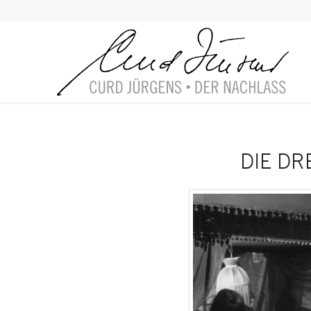
DIE DR