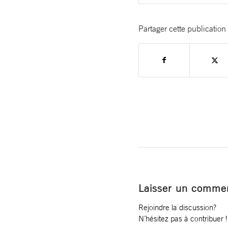
Partager cette publication
Laisser un commen
Rejoindre la discussion?
N’hésitez pas à contribuer !