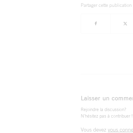
Partager cette publication
Laisser un commen
Rejoindre la discussion?
N’hésitez pas à contribuer !
Vous devez
vous conne