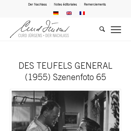
Der Nachlass
Notes éditoriales
Remerciements
DES TEUFELS GENERAL
(1955) Szenenfoto 65