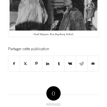
Curd Jürgens, Eva-Ingeborg Scholz
Partager cette publication
0
RÉPONSES