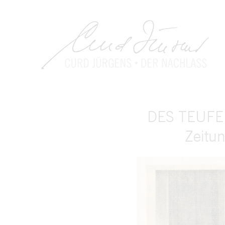
DES TEUFEL
Zeitu