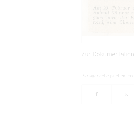
Zur Dokumentatio
Partager cette publication