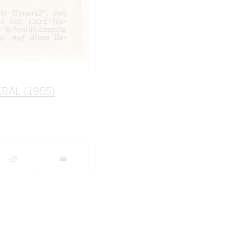
RAL (1955)