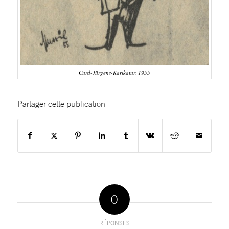
Curd-Jürgens-Karikatur, 1955
Partager cette publication
0
RÉPONSES