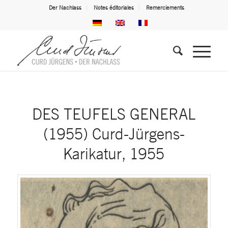
Der Nachlass
Notes éditoriales
Remerciements
DES TEUFELS GENERAL
(1955) Curd-Jürgens-
Karikatur, 1955