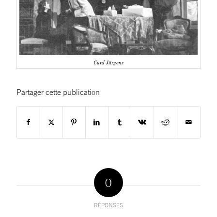
Curd Jürgens
Partager cette publication
0
RÉPONSES