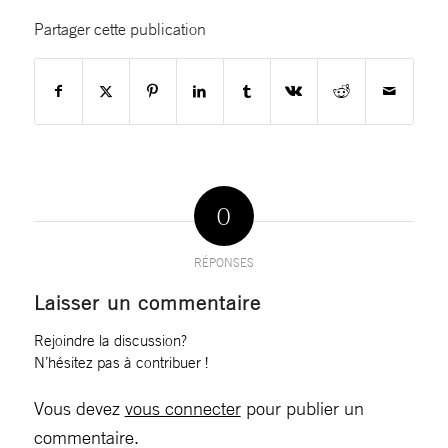
Partager cette publication
0
RÉPONSES
Laisser un commentaire
Rejoindre la discussion?
N’hésitez pas à contribuer !
Vous devez
vous connecter
pour publier un
commentaire.