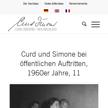
Der Nachlass
Notes éditoriales
Remerciements
Curd und Simone bei
öffentlichen Auftritten,
1960er Jahre, 11