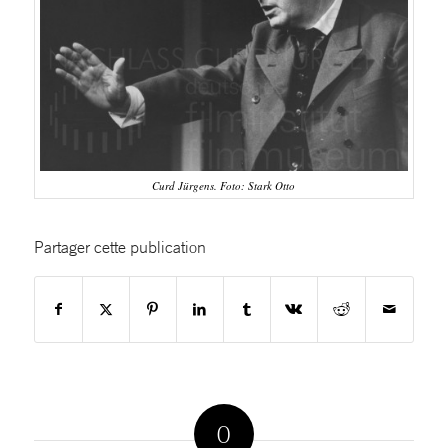
Curd Jürgens. Foto: Stark Otto
Partager cette publication
0