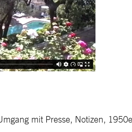
Umgang mit Presse, Notizen, 1950e