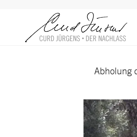
Abholung d