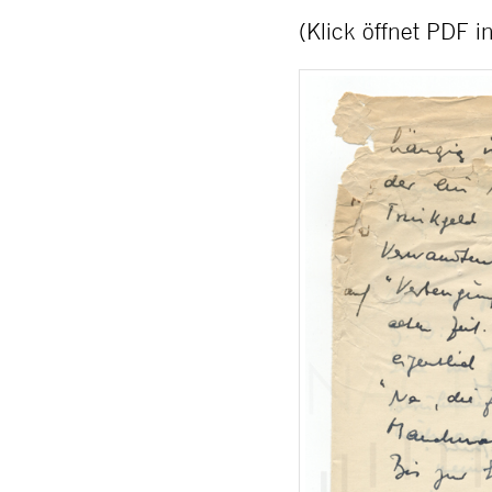
(Klick öffnet PDF 