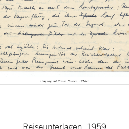
Umgang mit Presse, Notizen, 1950er
Reiseunterlagen, 1959