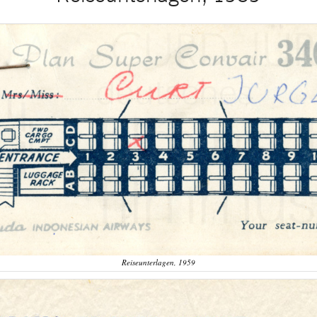
Reiseunterlagen, 1959