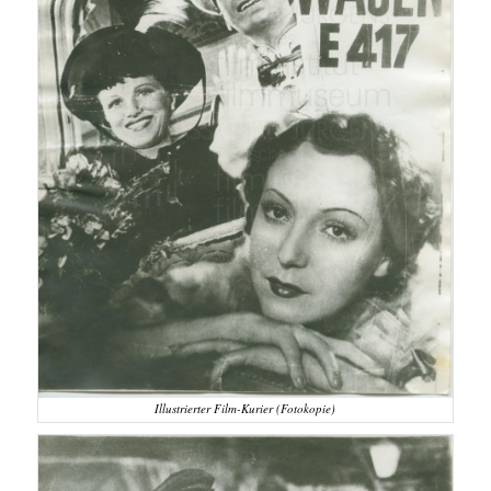
Illustrierter Film-Kurier (Fotokopie)