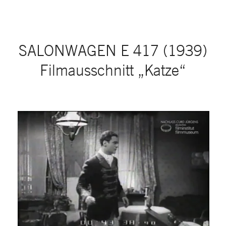
SALONWAGEN E 417 (1939)
Filmausschnitt „Katze“