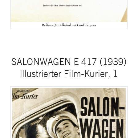
Reklame für Alkohol mit Curd Jürgens
SALONWAGEN E 417 (1939)
Illustrierter Film-Kurier, 1