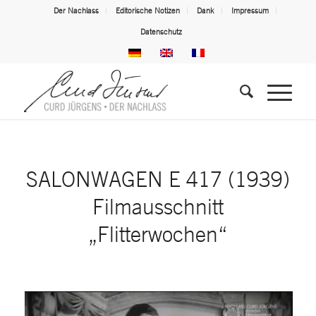
Der Nachlass
Editorische Notizen
Dank
Impressum
Datenschutz
SALONWAGEN E 417 (1939)
Filmausschnitt
„Flitterwochen“