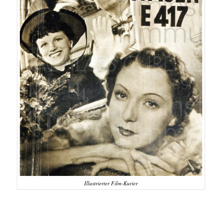
Illustrierter Film-Kurier