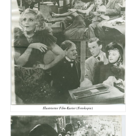
Illustrierter Film-Kurier (Fotokopie)