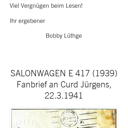
Viel Vergnügen beim Lesen!
Ihr ergebener
Bobby Lüthge
SALONWAGEN E 417 (1939)
Fanbrief an Curd Jürgens,
22.3.1941