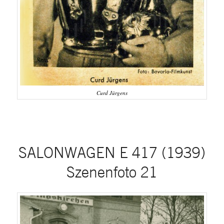
Curd Jürgens
SALONWAGEN E 417 (1939)
Szenenfoto 21