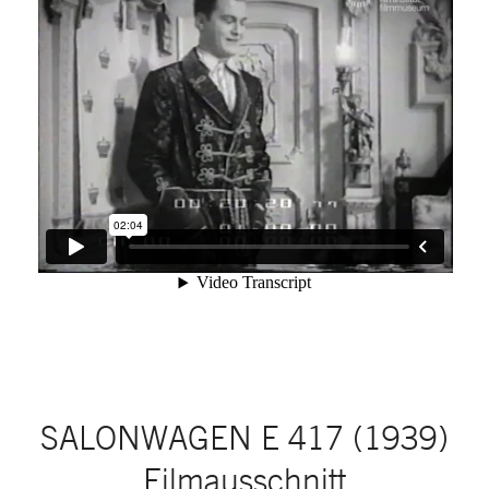
SALONWAGEN E 417 (1939)
Filmausschnitt