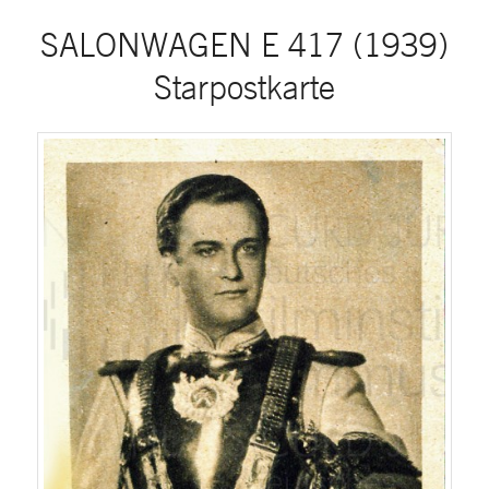
SALONWAGEN E 417 (1939)
Starpostkarte