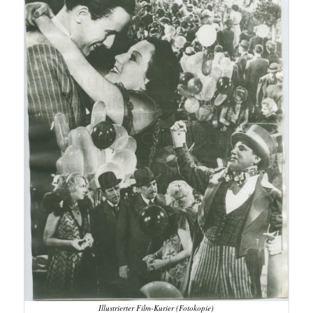
Illustrierter Film-Kurier (Fotokopie)