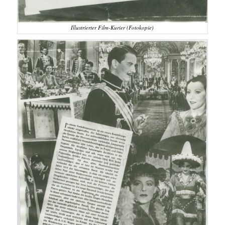
Illustrierter Film-Kurier (Fotokopie)