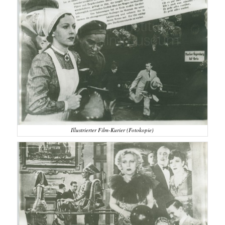
Illustrierter Film-Kurier (Fotokopie)