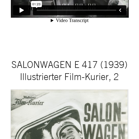
SALONWAGEN E 417 (1939)
Illustrierter Film-Kurier, 2