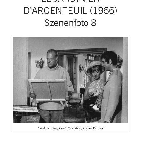
D’ARGENTEUIL (1966)
Szenenfoto 8
Curd Jürgens, Liselotte Pulver, Pierre Vernier