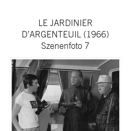
LE JARDINIER
D’ARGENTEUIL (1966)
Szenenfoto 7