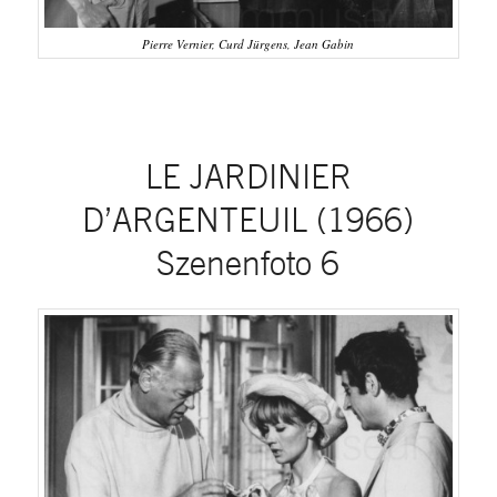
Pierre Vernier, Curd Jürgens, Jean Gabin
LE JARDINIER
D’ARGENTEUIL (1966)
Szenenfoto 6