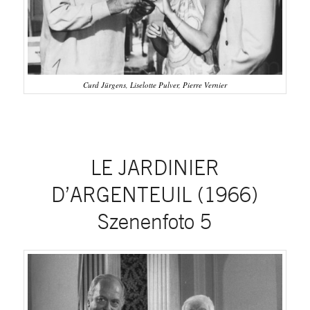
Curd Jürgens, Liselotte Pulver, Pierre Vernier
LE JARDINIER
D’ARGENTEUIL (1966)
Szenenfoto 5