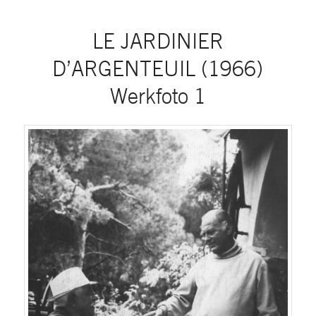
LE JARDINIER
D’ARGENTEUIL (1966)
Werkfoto 1