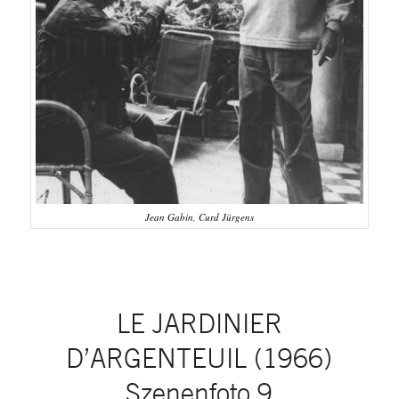
Jean Gabin, Curd Jürgens
LE JARDINIER
D’ARGENTEUIL (1966)
Szenenfoto 9