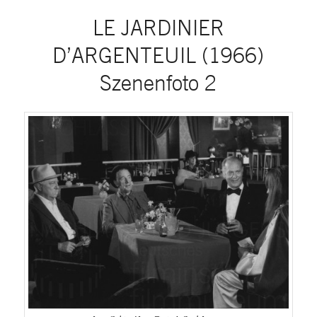
LE JARDINIER
D’ARGENTEUIL (1966)
Szenenfoto 2