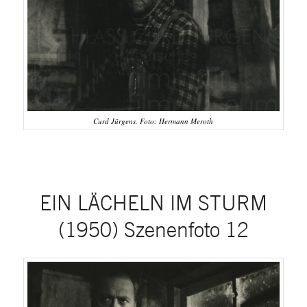
Curd Jürgens. Foto: Hermann Meroth
EIN LÄCHELN IM STURM
(1950) Szenenfoto 12