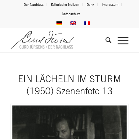
Der Nachlass
Editorische Notizen
Dank
Impressum
Datenschutz
EIN LÄCHELN IM STURM
(1950) Szenenfoto 13