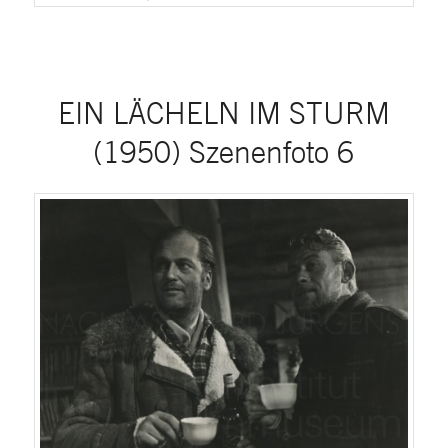
EIN LÄCHELN IM STURM
(1950) Szenenfoto 6