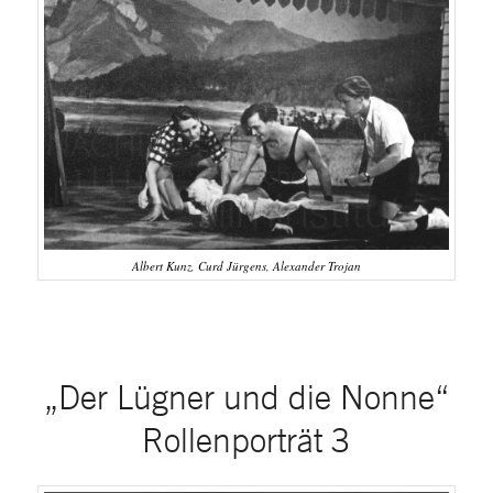
Albert Kunz, Curd Jürgens, Alexander Trojan
„Der Lügner und die Nonne“
Rollenporträt 3