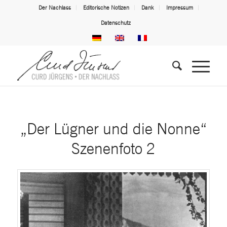
Der Nachlass
Editorische Notizen
Dank
Impressum
Datenschutz
„Der Lügner und die Nonne“
Szenenfoto 2