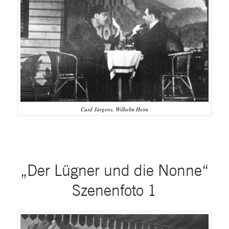
Curd Jürgens, Wilhelm Heim
„Der Lügner und die Nonne“
Szenenfoto 1