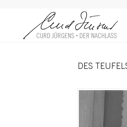
DES TEUFELS