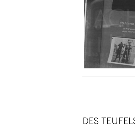
DES TEUFELS