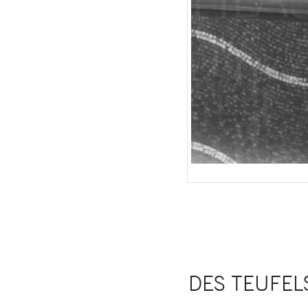
DES TEUFELS