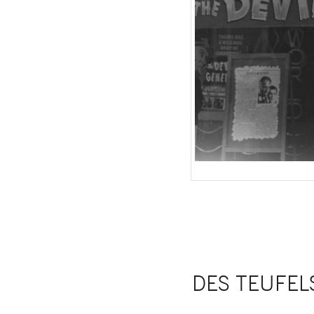
DES TEUFELS