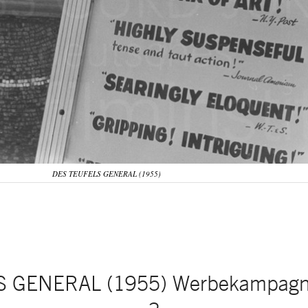
DES TEUFELS GENERAL (1955)
 GENERAL (1955) Werbekampagne