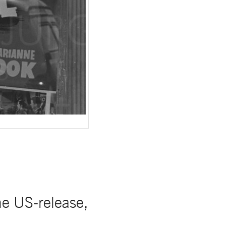
 US-release,