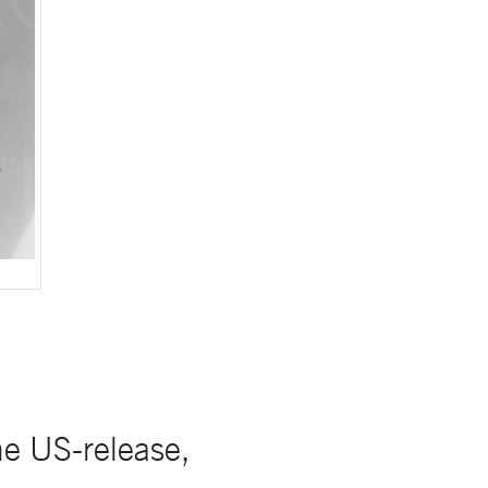
 US-release,