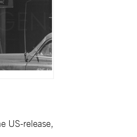
 US-release,