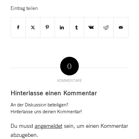
Eintrag teilen
0
KOMMENTARE
Hinterlasse einen Kommentar
An der Diskussion beteiligen?
Hinterlasse uns deinen Kommentar!
Du musst
angemeldet
sein, um einen Kommentar
abzugeben.