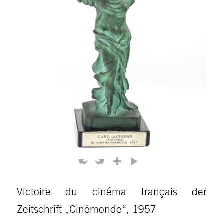
Victoire du cinéma français der
Zeitschrift „Cinémonde“, 1957