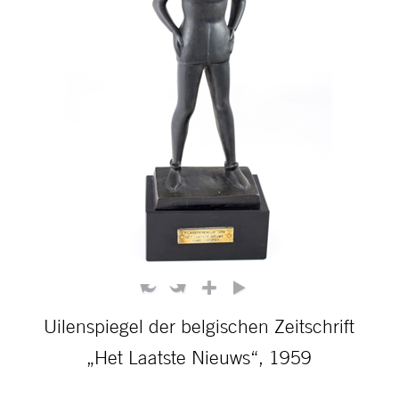
Uilenspiegel der belgischen Zeitschrift
„Het Laatste Nieuws“, 1959