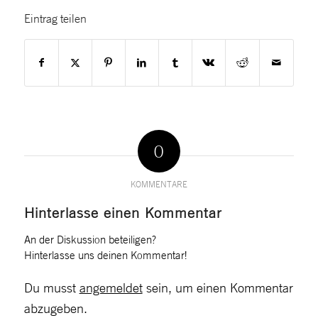
Eintrag teilen
0
KOMMENTARE
Hinterlasse einen Kommentar
An der Diskussion beteiligen?
Hinterlasse uns deinen Kommentar!
Du musst
angemeldet
sein, um einen Kommentar
abzugeben.