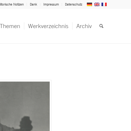
itorische Notizen
Dank
Impressum
Datenschutz
Themen
Werkverzeichnis
Archiv