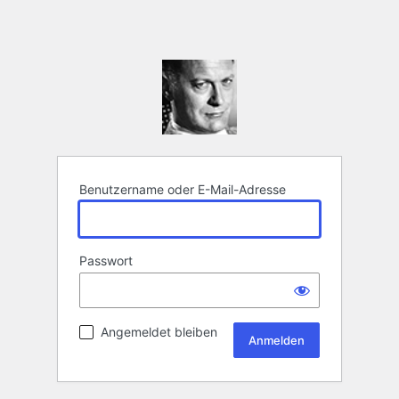
Benutzername oder E-Mail-Adresse
Passwort
Angemeldet bleiben