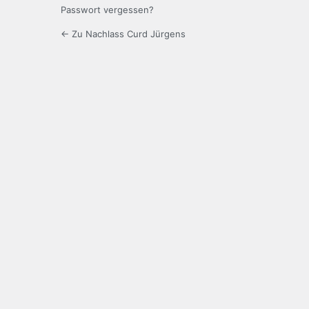
Passwort vergessen?
← Zu Nachlass Curd Jürgens