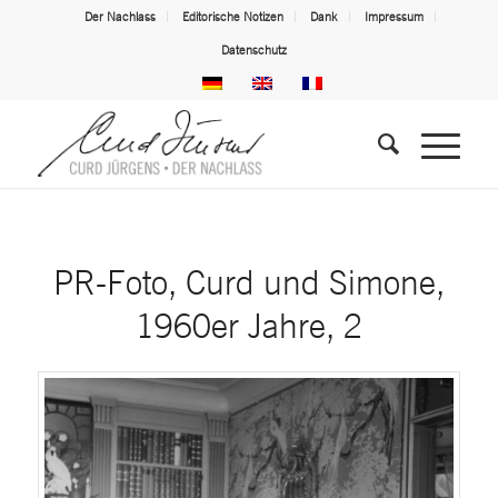
Der Nachlass
Editorische Notizen
Dank
Impressum
Datenschutz
PR-Foto, Curd und Simone,
1960er Jahre, 2