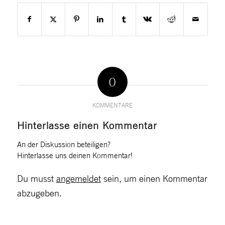
0
KOMMENTARE
Hinterlasse einen Kommentar
An der Diskussion beteiligen?
Hinterlasse uns deinen Kommentar!
Du musst
angemeldet
sein, um einen Kommentar
abzugeben.