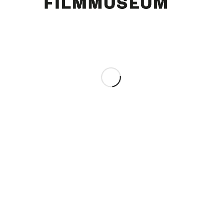
Spielcasino Bad Aachen