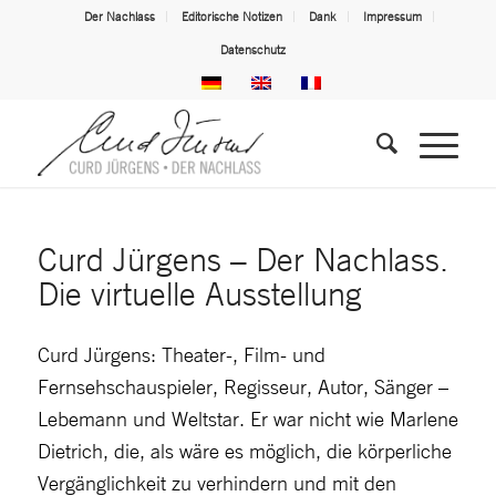
Der Nachlass
Editorische Notizen
Dank
Impressum
Datenschutz
Curd Jürgens – Der Nachlass.
Die virtuelle Ausstellung
Curd Jürgens: Theater-, Film- und
Fernsehschauspieler, Regisseur, Autor, Sänger –
Lebemann und Weltstar. Er war nicht wie Marlene
Dietrich, die, als wäre es möglich, die körperliche
Vergänglichkeit zu verhindern und mit den