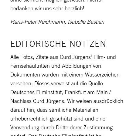
bedanken wir uns sehr herzlich!
Hans-Peter Reichmann, Isabelle Bastian
EDITORISCHE NOTIZEN
Alle Fotos, Zitate aus Curd Jürgens‘ Film- und
Fernsehauftritten und Abbildungen von
Dokumenten wurden mit einem Wasserzeichen
versehen. Dieses verweist auf die Quelle
Deutsches Filminstitut, Frankfurt am Main /
Nachlass Curd Jürgens. Wir weisen ausdrücklich
darauf hin, dass sämtliche Materialien
urheberrechtlich geschützt sind und eine
Verwendung durch Dritte derer Zustimmung