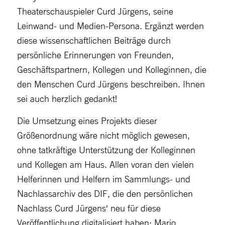
Theaterschauspieler Curd Jürgens, seine
Leinwand- und Medien-Persona. Ergänzt werden
diese wissenschaftlichen Beiträge durch
persönliche Erinnerungen von Freunden,
Geschäftspartnern, Kollegen und Kolleginnen, die
den Menschen Curd Jürgens beschreiben. Ihnen
sei auch herzlich gedankt!
Die Umsetzung eines Projekts dieser
Größenordnung wäre nicht möglich gewesen,
ohne tatkräftige Unterstützung der Kolleginnen
und Kollegen am Haus. Allen voran den vielen
Helferinnen und Helfern im Sammlungs- und
Nachlassarchiv des DIF, die den persönlichen
Nachlass Curd Jürgens‘ neu für diese
Veröffentlichung digitalisiert haben: Mario