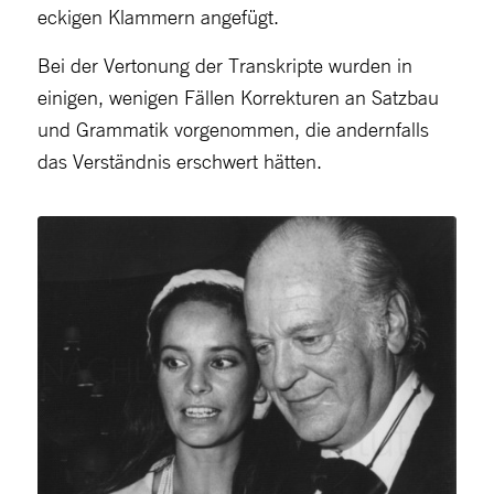
eckigen Klammern angefügt.
Bei der Vertonung der Transkripte wurden in
einigen, wenigen Fällen Korrekturen an Satzbau
und Grammatik vorgenommen, die andernfalls
das Verständnis erschwert hätten.
Curd und Margie Jürgens