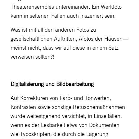
Theaterensembles untereinander. Ein Werkfoto
kann in seltenen Fällen auch inszeniert sein.
Was ist mit all den anderen Fotos zu
gesellschaftlichen Auftritten, Afotos der Häuser —
meinst nicht, dass wir auf diese in einem Satz
verweisen sollten?!
Digitalisierung und Bildbearbeitung
Auf Korrekturen von Farb- und Tonwerten,
Kontrasten sowie sonstige Retuschemaßnahmen
wurde weitestgehend verzichtet; in Einzelfällen,
wenn es der Lesbarkeit etwa von Dokumenten
wie Typoskripten, die durch die Lagerung