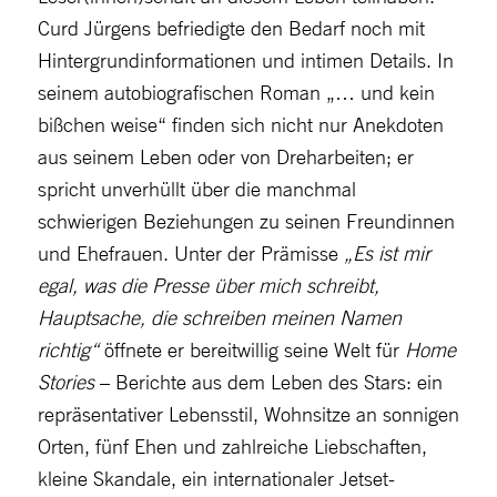
Curd Jürgens befriedigte den Bedarf noch mit
Hintergrundinformationen und intimen Details. In
seinem autobiografischen Roman „… und kein
bißchen weise“ finden sich nicht nur Anekdoten
aus seinem Leben oder von Dreharbeiten; er
spricht unverhüllt über die manchmal
schwierigen Beziehungen zu seinen Freundinnen
und Ehefrauen. Unter der Prämisse
„Es ist mir
egal, was die Presse über mich schreibt,
Hauptsache, die schreiben meinen Namen
richtig“
öffnete er bereitwillig seine Welt für
Home
Stories
– Berichte aus dem Leben des Stars: ein
repräsentativer Lebensstil, Wohnsitze an sonnigen
Orten, fünf Ehen und zahlreiche Liebschaften,
kleine Skandale, ein internationaler Jetset-