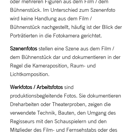
oder mehreren Figuren aus dem Film / dem
Bühnenstück. Im Unterschied zum Szenenfoto
wird keine Handlung aus dem Film /
Bühnenstück nachgestellt, häufig ist der Blick der
Porträtierten in die Fotokamera gerichtet.
Szenenfotos
stellen eine Szene aus dem Film /
dem Bühnenstück dar und dokumentieren in der
Regel die Kameraposition, Raum- und
Lichtkomposition.
Werkfotos / Arbeitsfotos
sind
produktionsbegleitende Fotos. Sie dokumentieren
Dreharbeiten oder Theaterproben, zeigen die
verwendete Technik, Bauten, den Umgang des
Regisseurs mit den Schauspielern und den
Mitglieder des Film- und Fernsehstabs oder des