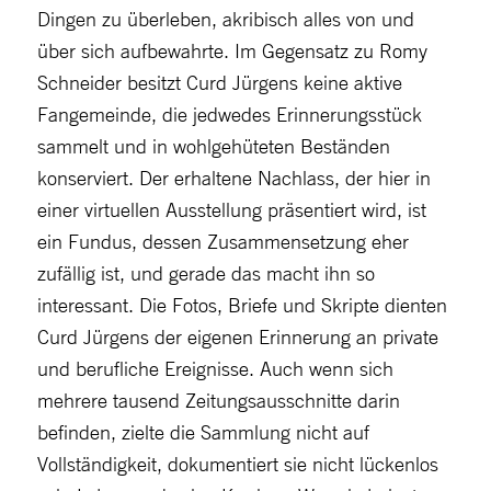
Dingen zu überleben, akribisch alles von und
über sich aufbewahrte. Im Gegensatz zu Romy
Schneider besitzt Curd Jürgens keine aktive
Fangemeinde, die jedwedes Erinnerungsstück
sammelt und in wohlgehüteten Beständen
konserviert. Der erhaltene Nachlass, der hier in
einer virtuellen Ausstellung präsentiert wird, ist
ein Fundus, dessen Zusammensetzung eher
zufällig ist, und gerade das macht ihn so
interessant. Die Fotos, Briefe und Skripte dienten
Curd Jürgens der eigenen Erinnerung an private
und berufliche Ereignisse. Auch wenn sich
mehrere tausend Zeitungsausschnitte darin
befinden, zielte die Sammlung nicht auf
Vollständigkeit, dokumentiert sie nicht lückenlos