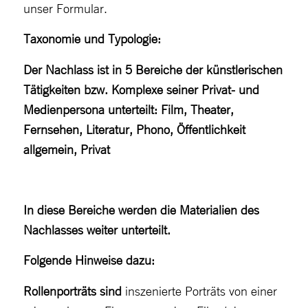
unser Formular.
Taxonomie und Typologie:
Der Nachlass ist in 5 Bereiche der künstlerischen
Tätigkeiten bzw. Komplexe seiner Privat- und
Medienpersona unterteilt: Film, Theater,
Fernsehen, Literatur, Phono, Öffentlichkeit
allgemein, Privat
In diese Bereiche werden die Materialien des
Nachlasses weiter unterteilt.
Folgende Hinweise dazu:
Rollenporträts
sind
inszenierte Porträts von einer