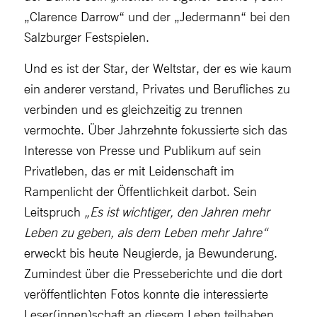
„Clarence Darrow“ und der „Jedermann“ bei den
Salzburger Festspielen.
Und es ist der Star, der Weltstar, der es wie kaum
ein anderer verstand, Privates und Berufliches zu
verbinden und es gleichzeitig zu trennen
vermochte. Über Jahrzehnte fokussierte sich das
Interesse von Presse und Publikum auf sein
Privatleben, das er mit Leidenschaft im
Rampenlicht der Öffentlichkeit darbot. Sein
Leitspruch
„Es ist wichtiger, den Jahren mehr
Leben zu geben, als dem Leben mehr Jahre“
erweckt bis heute Neugierde, ja Bewunderung.
Zumindest über die Presseberichte und die dort
veröffentlichten Fotos konnte die interessierte
Leser(innen)schaft an diesem Leben teilhaben.