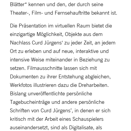
Blätter“ kennen und den, der durch seine
Theater-, Film- und Fernsehauftritte bekannt ist.
Die Präsentation im virtuellen Raum bietet die
einzigartige Möglichkeit, Objekte aus dem
Nachlass Curd Jürgens‘ zu jeder Zeit, an jedem
Ort zu erleben und auf neue, interaktive und
intensive Weise miteinander in Beziehung zu
setzen. Filmausschnitte lassen sich mit
Dokumenten zu ihrer Entstehung abgleichen,
Werkfotos illustrieren dazu die Dreharbeiten.
Bislang unveröffentlichte persönliche
Tagebucheinträge und andere persönliche
Schriften von Curd Jürgens’, in denen er sich
kritisch mit der Arbeit eines Schauspielers
auseinandersetzt, sind als Digitalisate, als