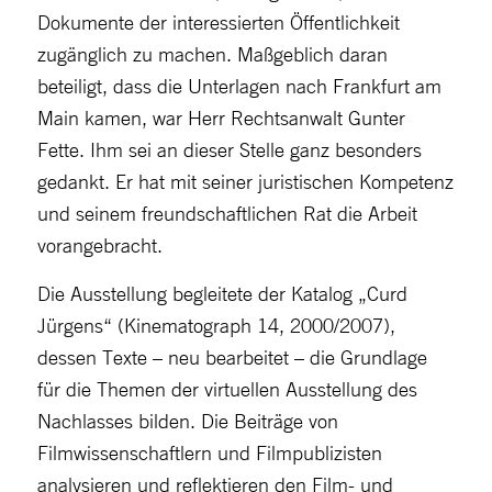
Dokumente der interessierten Öffentlichkeit
zugänglich zu machen. Maßgeblich daran
beteiligt, dass die Unterlagen nach Frankfurt am
Main kamen, war Herr Rechtsanwalt Gunter
Fette. Ihm sei an dieser Stelle ganz besonders
gedankt. Er hat mit seiner juristischen Kompetenz
und seinem freundschaftlichen Rat die Arbeit
vorangebracht.
Die Ausstellung begleitete der Katalog „Curd
Jürgens“ (Kinematograph 14, 2000/2007),
dessen Texte – neu bearbeitet – die Grundlage
für die Themen der virtuellen Ausstellung des
Nachlasses bilden. Die Beiträge von
Filmwissenschaftlern und Filmpublizisten
analysieren und reflektieren den Film- und