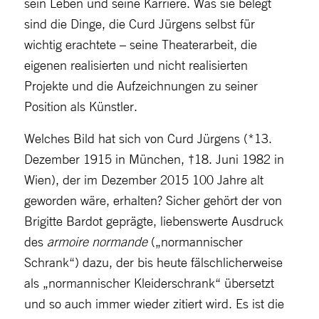
sein Leben und seine Karriere. Was sie belegt
sind die Dinge, die Curd Jürgens selbst für
wichtig erachtete – seine Theaterarbeit, die
eigenen realisierten und nicht realisierten
Projekte und die Aufzeichnungen zu seiner
Position als Künstler.
Welches Bild hat sich von Curd Jürgens (*13.
Dezember 1915 in München, †18. Juni 1982 in
Wien), der im Dezember 2015 100 Jahre alt
geworden wäre, erhalten? Sicher gehört der von
Brigitte Bardot geprägte, liebenswerte Ausdruck
des
armoire normande
(„normannischer
Schrank“) dazu, der bis heute fälschlicherweise
als „normannischer Kleiderschrank“ übersetzt
und so auch immer wieder zitiert wird. Es ist die