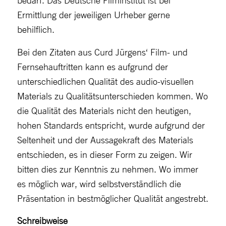
bedarf. Das Deutsche Filminstitut ist bei
Ermittlung der jeweiligen Urheber gerne
behilflich.
Bei den Zitaten aus Curd Jürgens‘ Film- und
Fernsehauftritten kann es aufgrund der
unterschiedlichen Qualität des audio-visuellen
Materials zu Qualitätsunterschieden kommen. Wo
die Qualität des Materials nicht den heutigen,
hohen Standards entspricht, wurde aufgrund der
Seltenheit und der Aussagekraft des Materials
entschieden, es in dieser Form zu zeigen. Wir
bitten dies zur Kenntnis zu nehmen. Wo immer
es möglich war, wird selbstverständlich die
Präsentation in bestmöglicher Qualität angestrebt.
Schreibweise