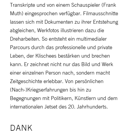
Transkripte und von einem Schauspieler (Frank
Muth) eingesprochen verfügbar. Filmausschnitte
lassen sich mit Dokumenten zu ihrer Entstehung
abgleichen, Werkfotos illustrieren dazu die
Dreharbeiten. So entsteht ein multimedialer
Parcours durch das professionelle und private
Leben, der Klischees bestärken und brechen
kann. Er zeichnet nicht nur das Bild und Werk
einer einzelnen Person nach, sondern macht
Zeitgeschichte erlebbar. Von persönlichen
(Nach-)Kriegserfahrungen bis hin zu
Begegnungen mit Politikern, Künstlern und dem
internationalen Jetset des 20. Jahrhunderts.
DANK