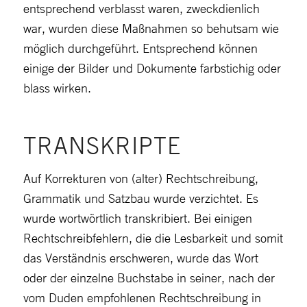
entsprechend verblasst waren, zweckdienlich
war, wurden diese Maßnahmen so behutsam wie
möglich durchgeführt. Entsprechend können
einige der Bilder und Dokumente farbstichig oder
blass wirken.
TRANSKRIPTE
Auf Korrekturen von (alter) Rechtschreibung,
Grammatik und Satzbau wurde verzichtet. Es
wurde wortwörtlich transkribiert. Bei einigen
Rechtschreibfehlern, die die Lesbarkeit und somit
das Verständnis erschweren, wurde das Wort
oder der einzelne Buchstabe in seiner, nach der
vom Duden empfohlenen Rechtschreibung in