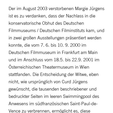
Der im August 2003 verstorbenen Margie Jürgens
ist es zu verdanken, dass der Nachlass in die
konservatorische Obhut des Deutschen
Filmmuseums / Deutschen Filminstituts kam, und
in zwei großen Ausstellungen präsentiert werden
konnte, die vom 7. 6. bis 10. 9. 2000 im
Deutschen Filmmuseum in Frankfurt am Main
und im Anschluss vom 18.5. bis 22.9. 2001 im
Österreichischen Theatermuseum in Wien
stattfanden. Die Entscheidung der Witwe, eben
nicht, wie ursprünglich von Curd Jürgens
gewünscht, die tausenden beschriebener und
bedruckter Seiten im leeren Swimmingpool des
Anwesens im südfranzösischen Saint-Paul-de-
Vence zu verbrennen, ermöglicht es, diese