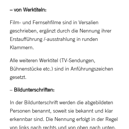
– von Werktiteln:
Film- und Fernsehfilme sind in Versalien
geschrieben, ergänzt durch die Nennung ihrer
Erstaufführung /-ausstrahlung in runden
Klammern.
Alle weiteren Werktitel (TV-Sendungen,
Bühnenstücke etc.) sind in Anführungszeichen
gesetzt.
–
Bildunterschriften:
In der Bildunterschrift werden die abgebildeten
Personen benannt, soweit sie bekannt und klar
erkennbar sind. Die Nennung erfolgt in der Regel
von links nach rechts und von oben nach unten.