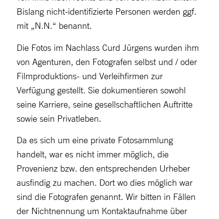
Bislang nicht-identifizierte Personen werden ggf.
mit „N.N.“ benannt.
Die Fotos im Nachlass Curd Jürgens wurden ihm
von Agenturen, den Fotografen selbst und / oder
Filmproduktions- und Verleihfirmen zur
Verfügung gestellt. Sie dokumentieren sowohl
seine Karriere, seine gesellschaftlichen Auftritte
sowie sein Privatleben.
Da es sich um eine private Fotosammlung
handelt, war es nicht immer möglich, die
Provenienz bzw. den entsprechenden Urheber
ausfindig zu machen. Dort wo dies möglich war
sind die Fotografen genannt. Wir bitten in Fällen
der Nichtnennung um Kontaktaufnahme über