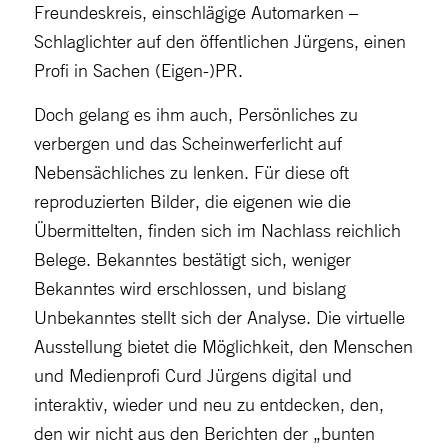
Freundeskreis, einschlägige Automarken –
Schlaglichter auf den öffentlichen Jürgens, einen
Profi in Sachen (Eigen-)PR.
Doch gelang es ihm auch, Persönliches zu
verbergen und das Scheinwerferlicht auf
Nebensächliches zu lenken. Für diese oft
reproduzierten Bilder, die eigenen wie die
Übermittelten, finden sich im Nachlass reichlich
Belege. Bekanntes bestätigt sich, weniger
Bekanntes wird erschlossen, und bislang
Unbekanntes stellt sich der Analyse. Die virtuelle
Ausstellung bietet die Möglichkeit, den Menschen
und Medienprofi Curd Jürgens digital und
interaktiv, wieder und neu zu entdecken, den,
den wir nicht aus den Berichten der „bunten