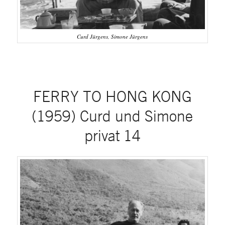
Curd Jürgens, Simone Jürgens
FERRY TO HONG KONG
(1959) Curd und Simone
privat 14