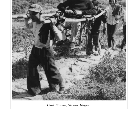
Curd Jürgens, Simone Jürgens