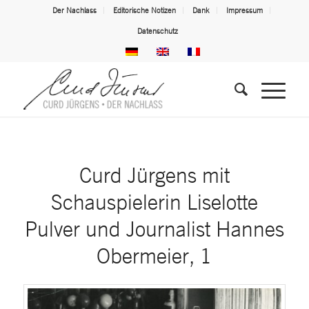
Der Nachlass
Editorische Notizen
Dank
Impressum
Datenschutz
Curd Jürgens mit
Schauspielerin Liselotte
Pulver und Journalist Hannes
Obermeier, 1