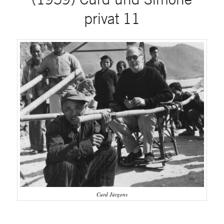
privat 11
Curd Jürgens