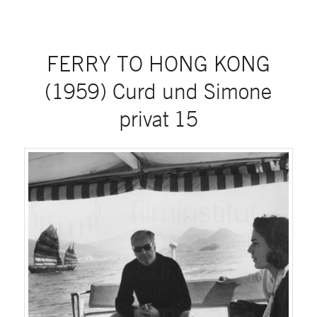
FERRY TO HONG KONG
(1959) Curd und Simone
privat 15