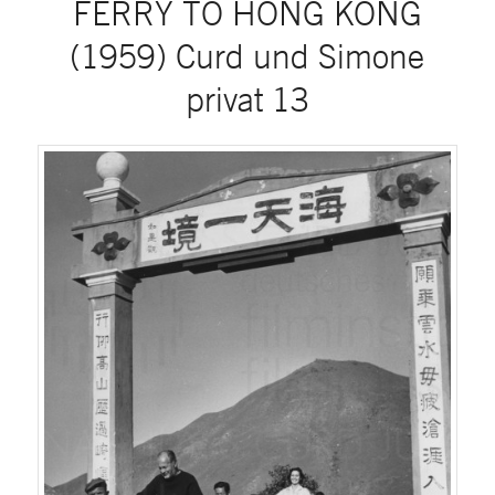
FERRY TO HONG KONG
(1959) Curd und Simone
privat 13