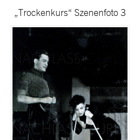
„Trockenkurs“ Szenenfoto 3