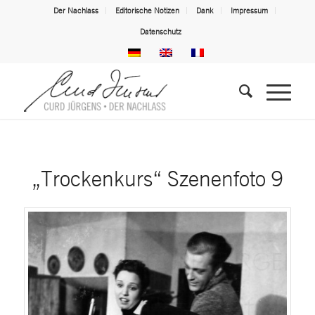
Der Nachlass
Editorische Notizen
Dank
Impressum
Datenschutz
„Trockenkurs“ Szenenfoto 9