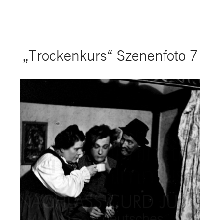
„Trockenkurs“ Szenenfoto 7