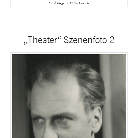
Curd Jürgens, Käthe Dorsch
„Theater“ Szenenfoto 2