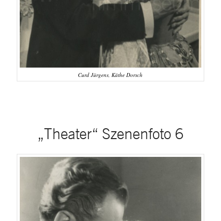
Curd Jürgens, Käthe Dorsch
„Theater“ Szenenfoto 6