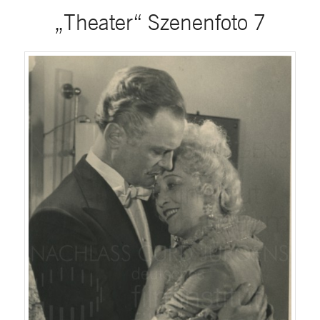
„Theater“ Szenenfoto 7