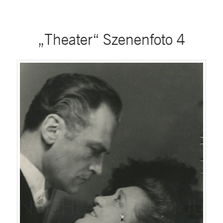
„Theater“ Szenenfoto 4