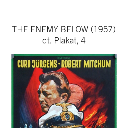
THE ENEMY BELOW (1957)
dt. Plakat, 4