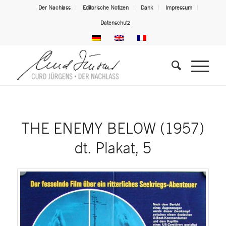
Der Nachlass
Editorische Notizen
Dank
Impressum
Datenschutz
THE ENEMY BELOW (1957)
dt. Plakat, 5