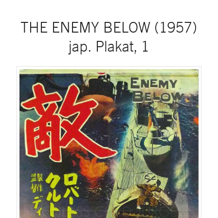
THE ENEMY BELOW (1957)
jap. Plakat, 1