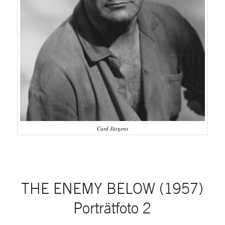
Curd Jürgens
THE ENEMY BELOW (1957)
Porträtfoto 2