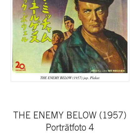
THE ENEMY BELOW (1957) jap. Plakat
THE ENEMY BELOW (1957)
Porträtfoto 4