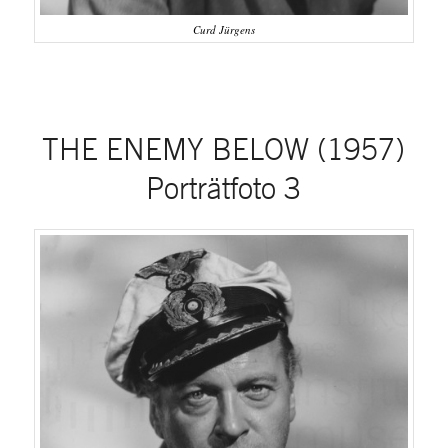
Curd Jürgens
THE ENEMY BELOW (1957)
Porträtfoto 3