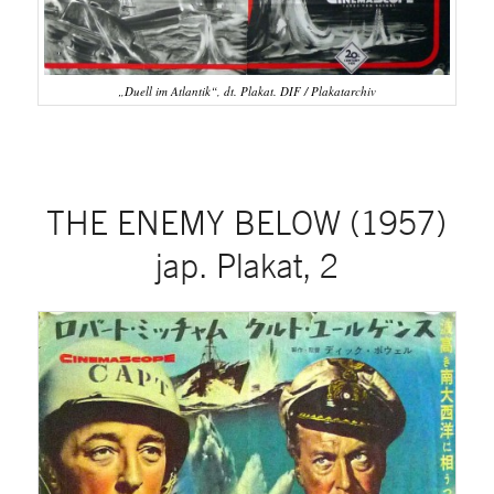
„Duell im Atlantik“, dt. Plakat. DIF / Plakatarchiv
THE ENEMY BELOW (1957)
jap. Plakat, 2