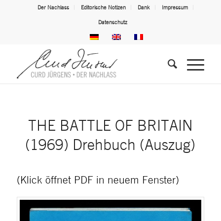
Der Nachlass
Editorische Notizen
Dank
Impressum
Datenschutz
THE BATTLE OF BRITAIN
(1969) Drehbuch (Auszug)
(Klick öffnet PDF in neuem Fenster)