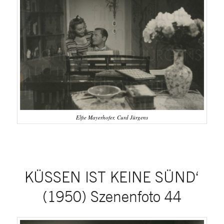
Elfie Mayerhofer, Curd Jürgens
KÜSSEN IST KEINE SÜND‘
(1950) Szenenfoto 44