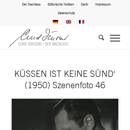
Der Nachlass
Editorische Notizen
Dank
Impressum
Datenschutz
KÜSSEN IST KEINE SÜND‘
(1950) Szenenfoto 46