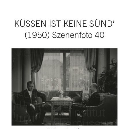
KÜSSEN IST KEINE SÜND‘
(1950) Szenenfoto 40