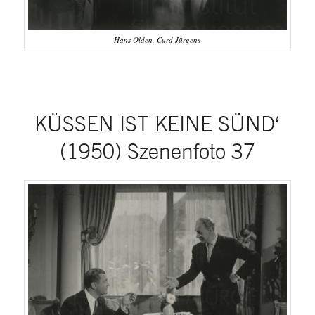
Hans Olden, Curd Jürgens
KÜSSEN IST KEINE SÜND‘
(1950) Szenenfoto 37