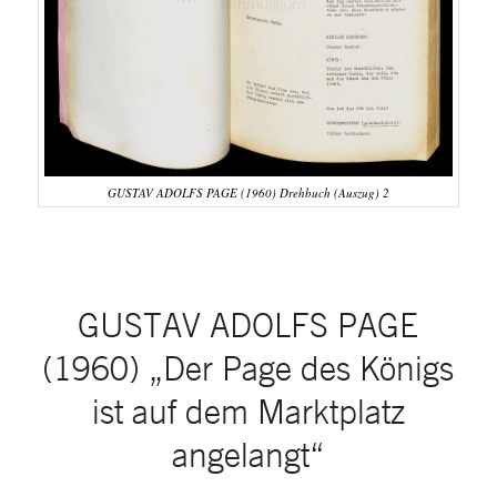
GUSTAV ADOLFS PAGE (1960) Drehbuch (Auszug) 2
GUSTAV ADOLFS PAGE
(1960) „Der Page des Königs
ist auf dem Marktplatz
angelangt“