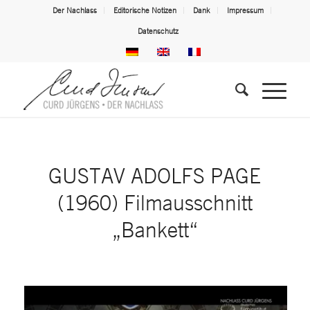
Der Nachlass
Editorische Notizen
Dank
Impressum
Datenschutz
GUSTAV ADOLFS PAGE
(1960) Filmausschnitt
„Bankett“