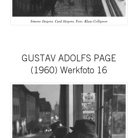
Simone Jürgens, Curd Jürgens. Foto: Klaus Collignon
GUSTAV ADOLFS PAGE
(1960) Werkfoto 16