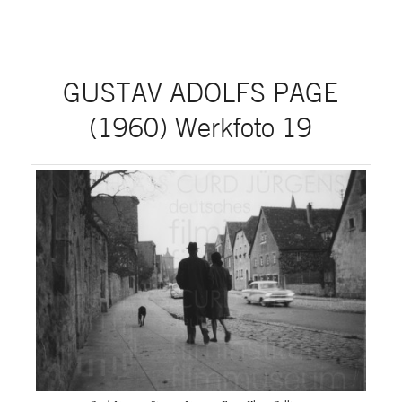
GUSTAV ADOLFS PAGE
(1960) Werkfoto 19