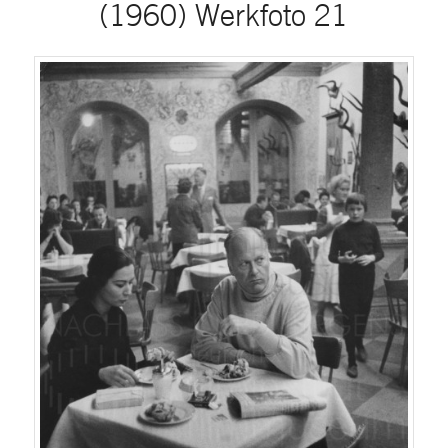
(1960) Werkfoto 21