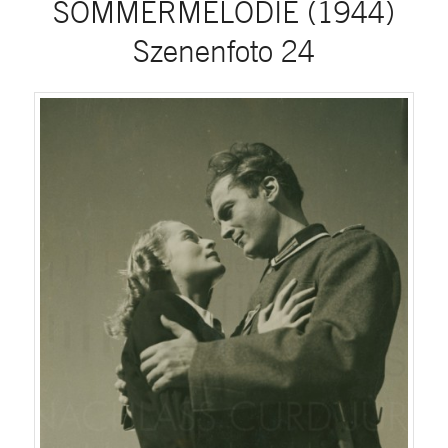
SOMMERMELODIE (1944)
Szenenfoto 24