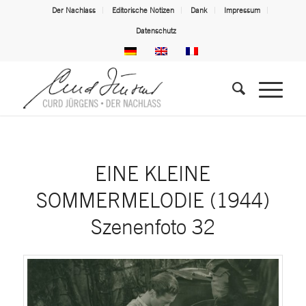
Der Nachlass
Editorische Notizen
Dank
Impressum
Datenschutz
EINE KLEINE
SOMMERMELODIE (1944)
Szenenfoto 32