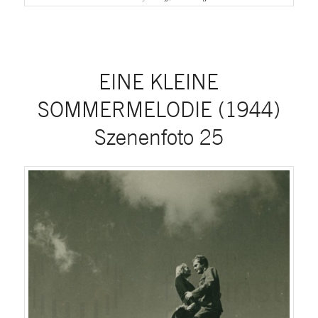
EINE KLEINE
SOMMERMELODIE (1944)
Szenenfoto 25