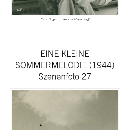
Curd Jürgens, Irene von Meyendorff
EINE KLEINE
SOMMERMELODIE (1944)
Szenenfoto 27