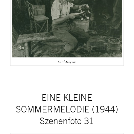
Curd Jürgens
EINE KLEINE
SOMMERMELODIE (1944)
Szenenfoto 31