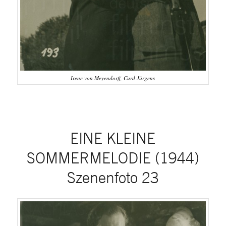
Irene von Meyendorff, Curd Jürgens
EINE KLEINE
SOMMERMELODIE (1944)
Szenenfoto 23