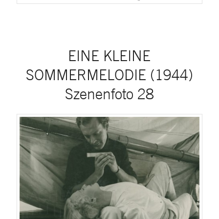
EINE KLEINE
SOMMERMELODIE (1944)
Szenenfoto 28