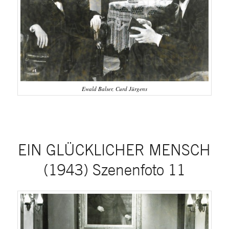
Ewald Balser, Curd Jürgens
EIN GLÜCKLICHER MENSCH
(1943) Szenenfoto 11