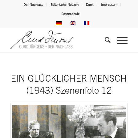
Der Nachlass
Editorische Notizen
Dank
Impressum
Datenschutz
EIN GLÜCKLICHER MENSCH
(1943) Szenenfoto 12