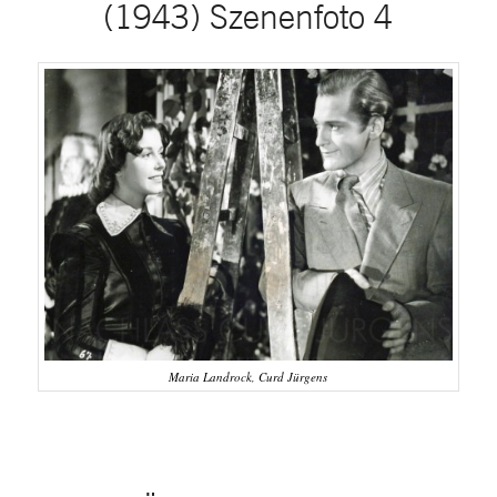
(1943) Szenenfoto 4
Maria Landrock, Curd Jürgens