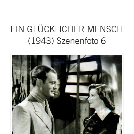
EIN GLÜCKLICHER MENSCH
(1943) Szenenfoto 6