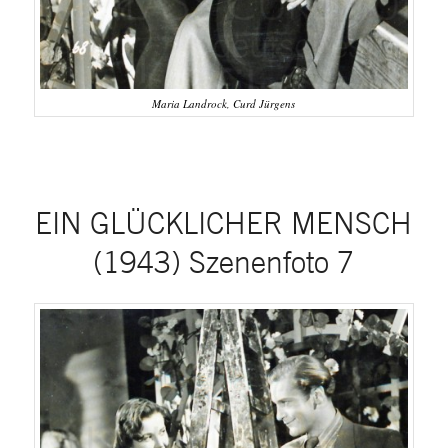
Maria Landrock, Curd Jürgens
EIN GLÜCKLICHER MENSCH
(1943) Szenenfoto 7