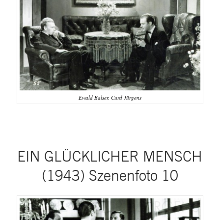
Ewald Balser, Curd Jürgens
EIN GLÜCKLICHER MENSCH
(1943) Szenenfoto 10