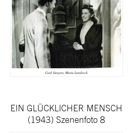
Curd Jürgens, Maria Landrock
EIN GLÜCKLICHER MENSCH
(1943) Szenenfoto 8