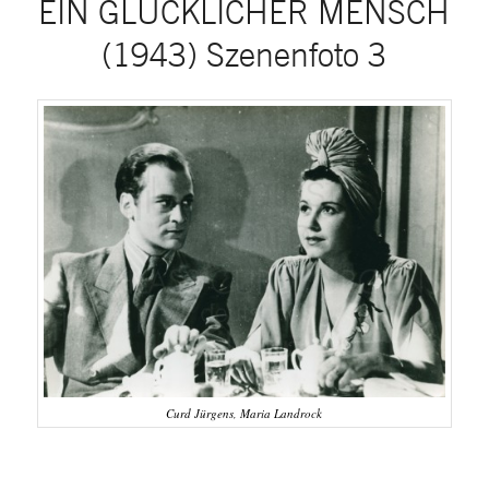
EIN GLÜCKLICHER MENSCH
(1943) Szenenfoto 3
Curd Jürgens, Maria Landrock