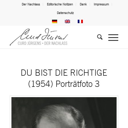
Der Nachlass
Editorische Notizen
Dank
Impressum
Datenschutz
DU BIST DIE RICHTIGE
(1954) Porträtfoto 3