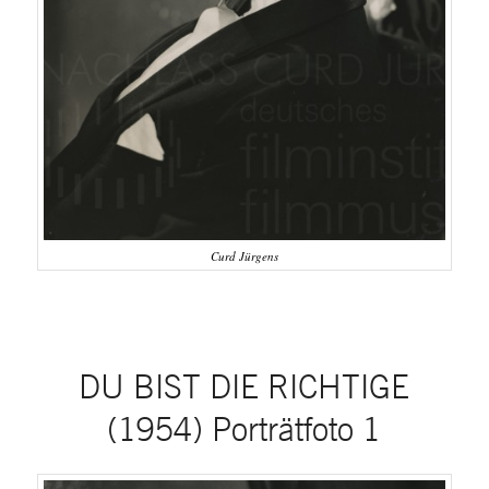
Curd Jürgens
DU BIST DIE RICHTIGE
(1954) Porträtfoto 1