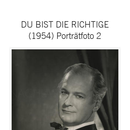
DU BIST DIE RICHTIGE
(1954) Porträtfoto 2