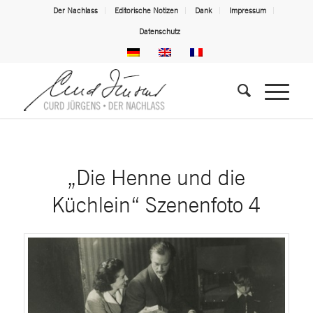
Der Nachlass
Editorische Notizen
Dank
Impressum
Datenschutz
„Die Henne und die
Küchlein“ Szenenfoto 4