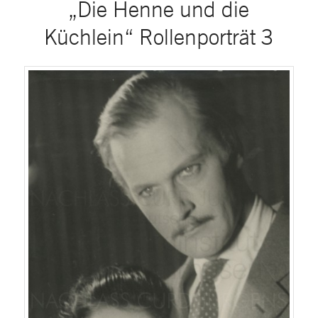
„Die Henne und die
Küchlein“ Rollenporträt 3