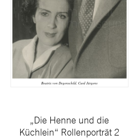
Beatrix von Degenschild, Curd Jürgens
„Die Henne und die
Küchlein“ Rollenporträt 2