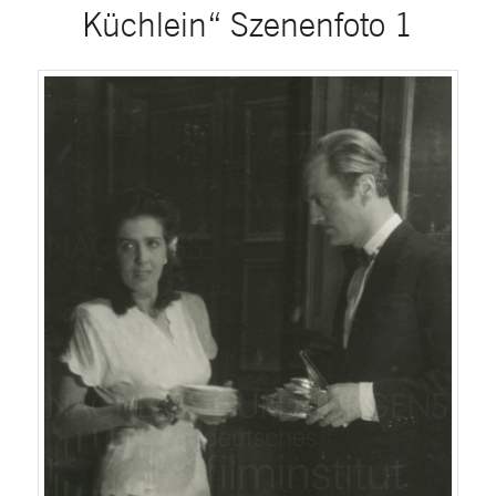
Küchlein“ Szenenfoto 1