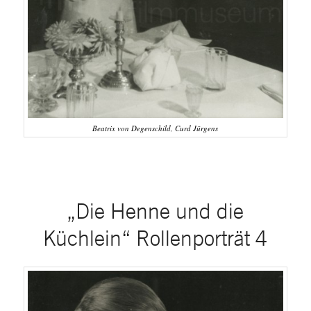
Beatrix von Degenschild, Curd Jürgens
„Die Henne und die
Küchlein“ Rollenporträt 4