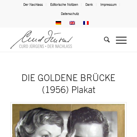
Der Nachlass
Editorische Notizen
Dank
Impressum
Datenschutz
DIE GOLDENE BRÜCKE
(1956) Plakat