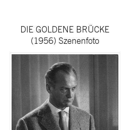
DIE GOLDENE BRÜCKE
(1956) Szenenfoto