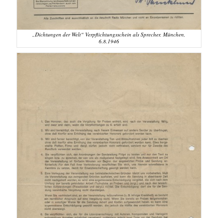
„Dichtungen der Welt“ Verpflichtungsschein als Sprecher. München,
6.8.1946