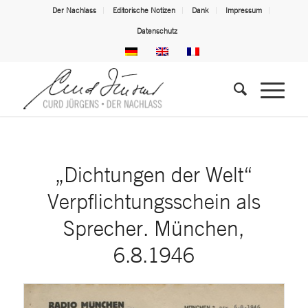
Der Nachlass
Editorische Notizen
Dank
Impressum
Datenschutz
„Dichtungen der Welt“
Verpflichtungsschein als
Sprecher. München,
6.8.1946