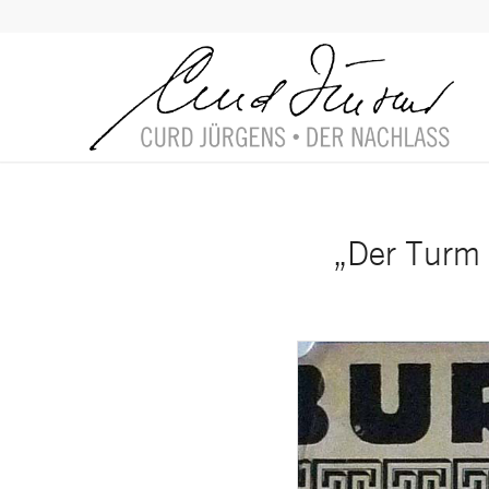
„Der Turm 