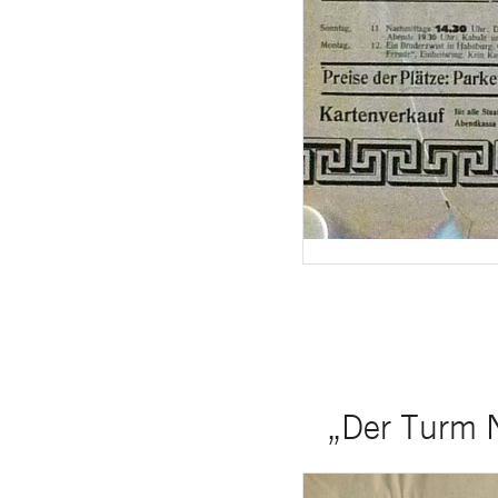
„Der Turm N