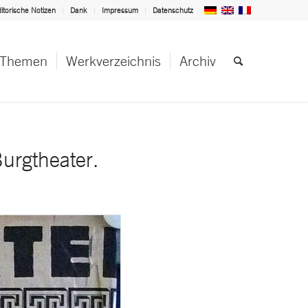
itorische Notizen
Dank
Impressum
Datenschutz
Themen
Werkverzeichnis
Archiv
urgtheater.