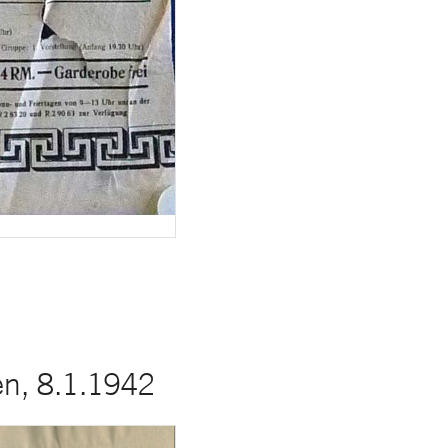
en, 8.1.1942