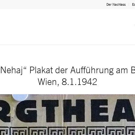
Der Nachlass
Ed
Nehaj“ Plakat der Aufführung am B
Wien, 8.1.1942