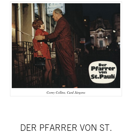
Corny Collins, Curd Jürgens
DER PFARRER VON ST.