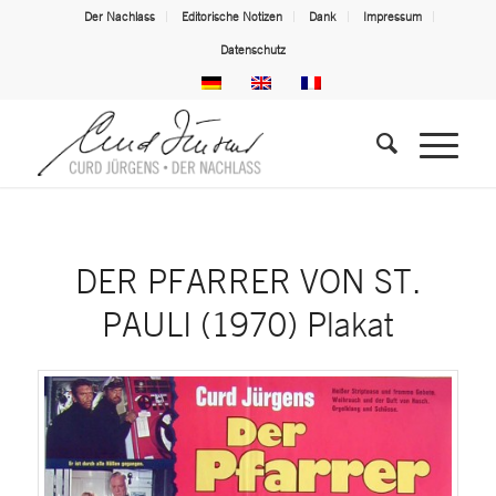
Der Nachlass
Editorische Notizen
Dank
Impressum
Datenschutz
DER PFARRER VON ST.
PAULI (1970) Plakat