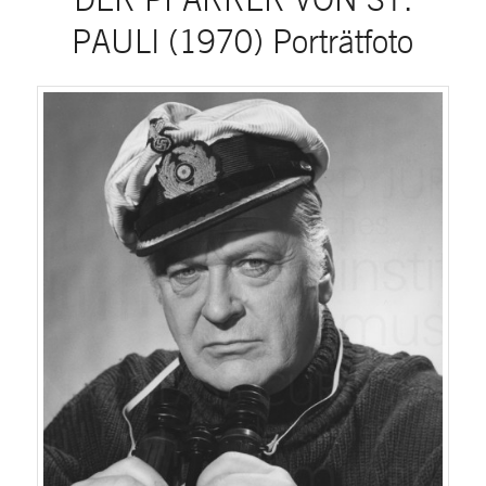
PAULI (1970) Porträtfoto