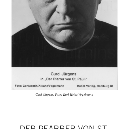
Curd Jürgens. Foto: Karl-Heinz Vogelmann
DER PFARRER VON ST.