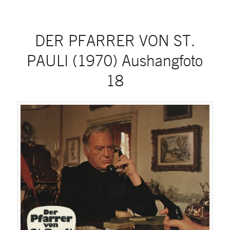
DER PFARRER VON ST.
PAULI (1970) Aushangfoto
18