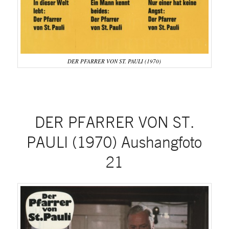
DER PFARRER VON ST. PAULI (1970)
DER PFARRER VON ST.
PAULI (1970) Aushangfoto
21