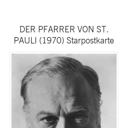
DER PFARRER VON ST.
PAULI (1970) Starpostkarte