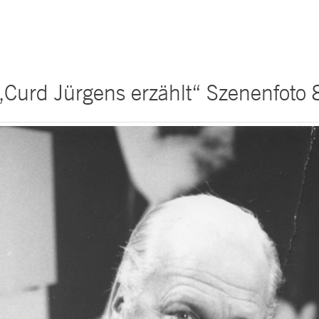
„Curd Jürgens erzählt“ Szenenfoto 