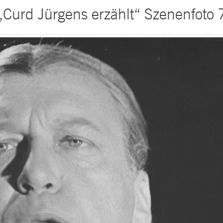
„Curd Jürgens erzählt“ Szenenfoto 