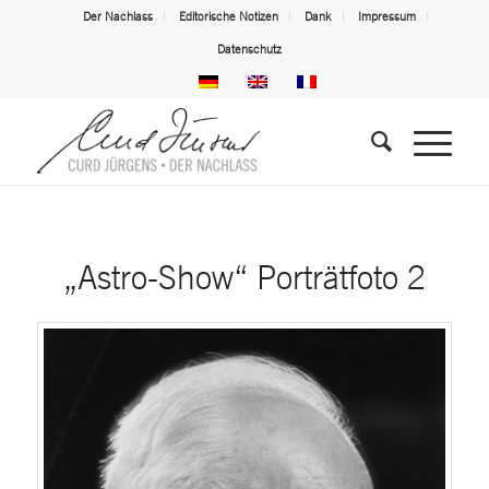
Der Nachlass
Editorische Notizen
Dank
Impressum
Datenschutz
„Astro-Show“ Porträtfoto 2