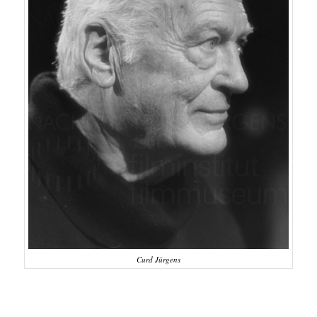
Curd Jürgens