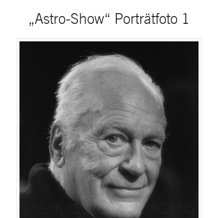
„Astro-Show“ Porträtfoto 1