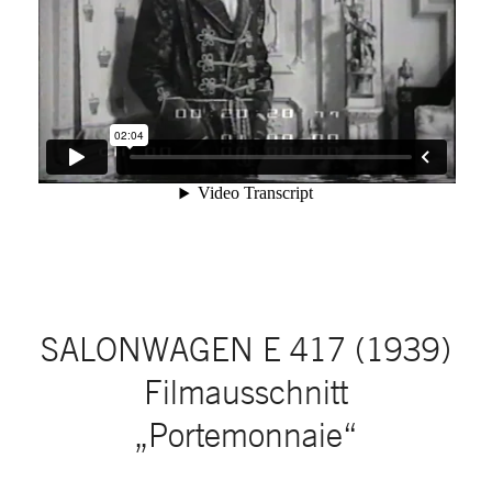
SALONWAGEN E 417 (1939)
Filmausschnitt
„Portemonnaie“