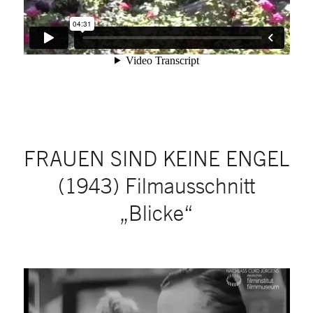
FRAUEN SIND KEINE ENGEL
(1943) Filmausschnitt
„Blicke“