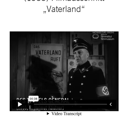
„Vaterland“