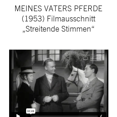
MEINES VATERS PFERDE
(1953) Filmausschnitt
„Streitende Stimmen“