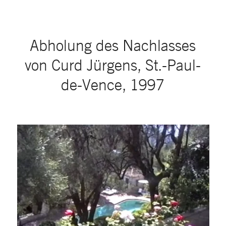
Abholung des Nachlasses
von Curd Jürgens, St.-Paul-
de-Vence, 1997