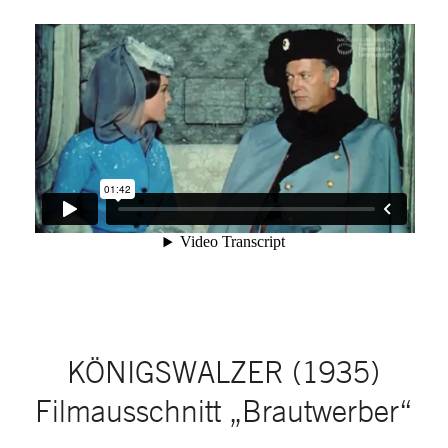
KÖNIGSWALZER (1935)
Filmausschnitt „Brautwerber“