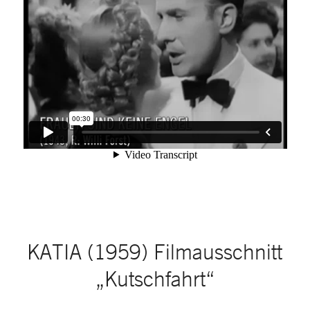
KATIA (1959) Filmausschnitt
„Kutschfahrt“