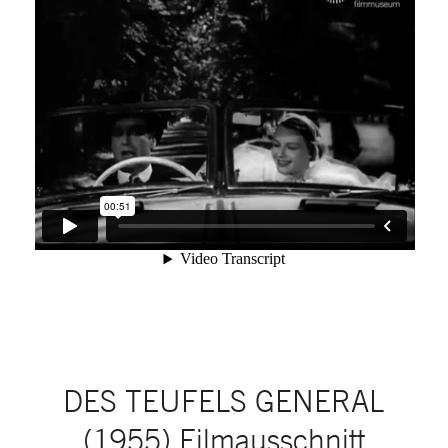
DES TEUFELS GENERAL
(1955) Filmausschnitt