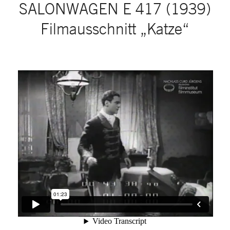
SALONWAGEN E 417 (1939)
Filmausschnitt „Katze“