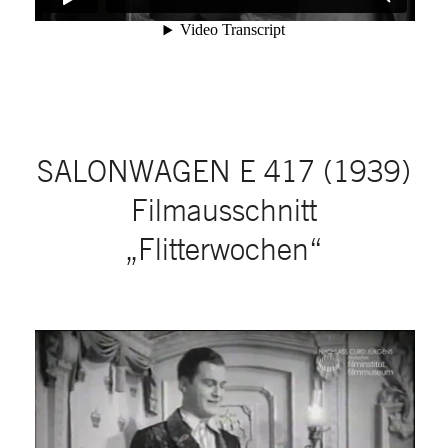
SALONWAGEN E 417 (1939)
Filmausschnitt
„Flitterwochen“