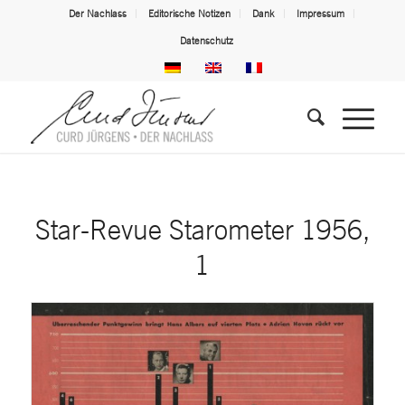
Der Nachlass
Editorische Notizen
Dank
Impressum
Datenschutz
Star-Revue Starometer 1956,
1