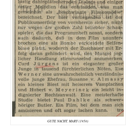
GUTE NACHT, MARY (1950)