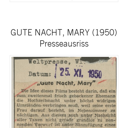
GUTE NACHT, MARY (1950)
Presseausriss