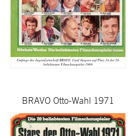
Umfrage der Jugendzeitschrift BRAVO: Curd Jürgens auf Platz 18 der 20
beliebtesten Filmschauspieler 1969
BRAVO Otto-Wahl 1971