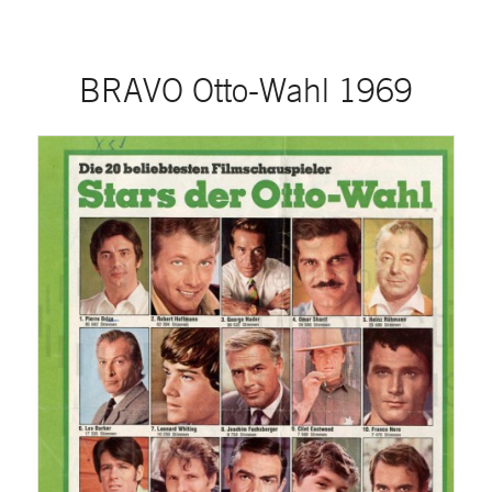
BRAVO Otto-Wahl 1969