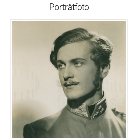
Porträtfoto