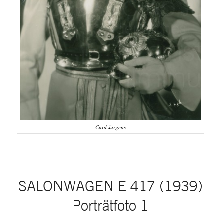
Curd Jürgens
SALONWAGEN E 417 (1939)
Porträtfoto 1