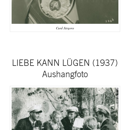
Curd Jürgens
LIEBE KANN LÜGEN (1937)
Aushangfoto