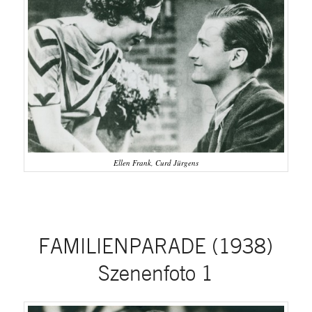
Ellen Frank, Curd Jürgens
FAMILIENPARADE (1938)
Szenenfoto 1