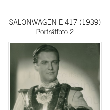
SALONWAGEN E 417 (1939)
Porträtfoto 2