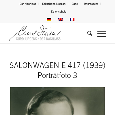
Der Nachlass
Editorische Notizen
Dank
Impressum
Datenschutz
SALONWAGEN E 417 (1939)
Porträtfoto 3