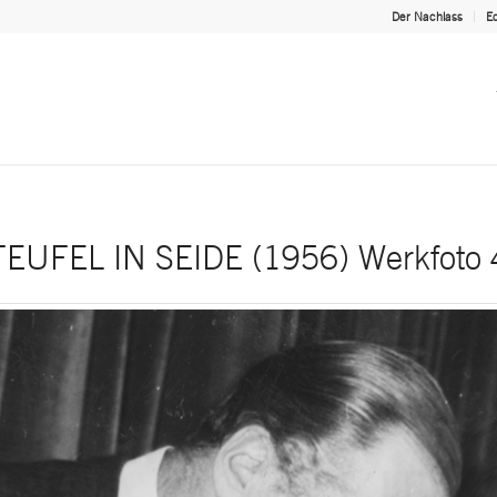
Der Nachlass
Ed
TEUFEL IN SEIDE (1956) Werkfoto 