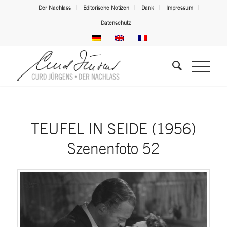
Der Nachlass
Editorische Notizen
Dank
Impressum
Datenschutz
TEUFEL IN SEIDE (1956)
Szenenfoto 52