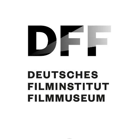
TEHERAN 43 (1981)