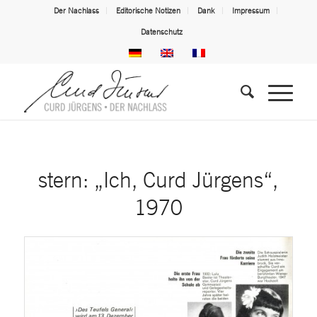
Der Nachlass
Editorische Notizen
Dank
Impressum
Datenschutz
stern: „Ich, Curd Jürgens“,
1970