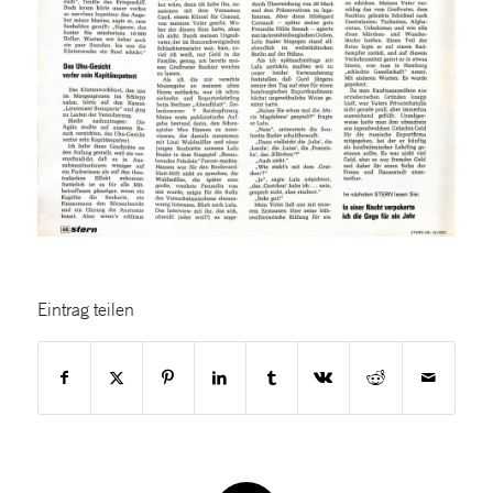
Eintrag teilen